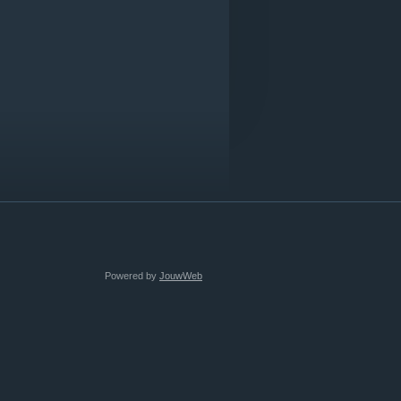
Powered by
JouwWeb