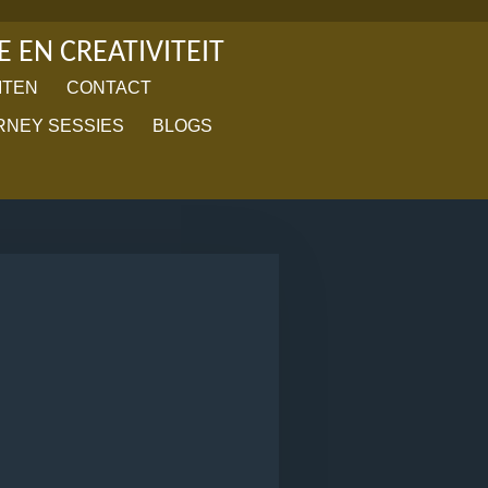
E EN CREATIVITEIT
ITEN
CONTACT
RNEY SESSIES
BLOGS