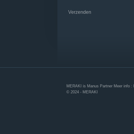
Verzenden
MERAKI is Manus Partner Meer info :
© 2024 - MERAKI