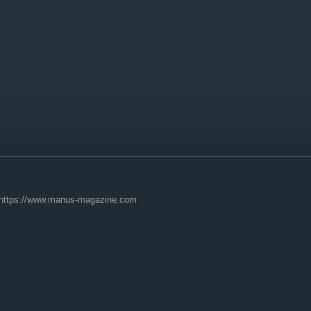
 https://www.manus-magazine.com