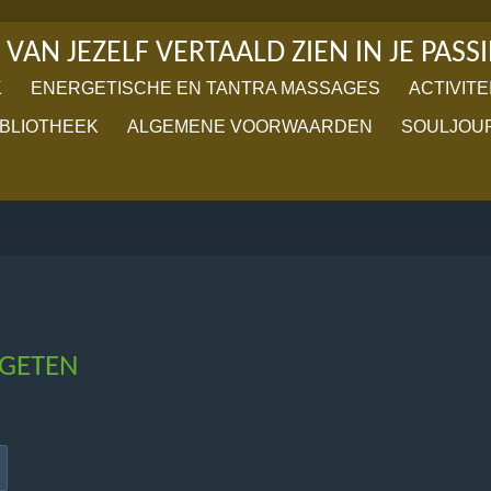
 VAN JEZELF VERTAALD ZIEN IN JE PASSI
K
ENERGETISCHE EN TANTRA MASSAGES
ACTIVITE
IBLIOTHEEK
ALGEMENE VOORWAARDEN
SOULJOU
GETEN