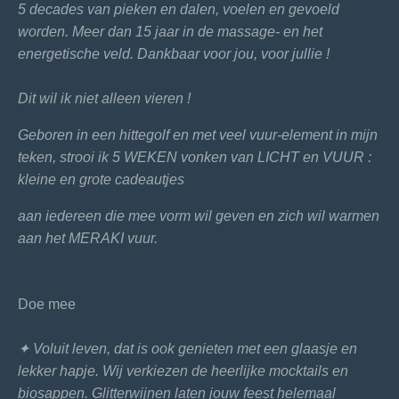
5 decades van pieken en dalen, voelen en gevoeld
worden. Meer dan 15 jaar in de massage- en het
energetische veld. Dankbaar voor jou, voor jullie !
Dit wil ik niet alleen vieren !
Geboren in een hittegolf en met veel vuur-element in mijn
teken, strooi ik 5 WEKEN vonken van LICHT en VUUR :
kleine en grote cadeautjes
aan iedereen die mee vorm wil geven en zich wil warmen
aan het MERAKI vuur.
Doe mee
✦ Voluit leven, dat is ook genieten met een glaasje en
lekker hapje. Wij verkiezen de heerlijke mocktails en
biosappen. Glitterwijnen laten jouw feest helemaal