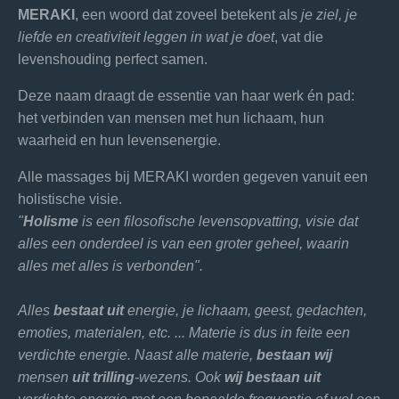
MERAKI
, een woord dat zoveel betekent als
je ziel, je
liefde en creativiteit leggen in wat je doet
, vat die
levenshouding perfect samen.
Deze naam draagt de essentie van haar werk én pad:
het verbinden van mensen met hun lichaam, hun
waarheid en hun levensenergie.
Alle massages bij MERAKI worden gegeven vanuit een
holistische visie.
"
Holisme
is een filosofische levensopvatting, visie dat
alles een onderdeel is van een groter geheel, waarin
alles met alles is verbonden".
Alles
bestaat uit
energie, je lichaam, geest, gedachten,
emoties, materialen, etc. ... Materie is dus in feite een
verdichte energie. Naast alle materie,
bestaan wij
mensen
uit trilling
-wezens. Ook
wij bestaan uit